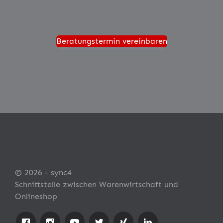
Beratungstermin vereinbaren
© 2026 - sync4
Schnittstelle zwischen Warenwirtschaft und
Onlineshop