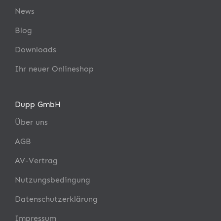
News
Blog
Downloads
Ihr neuer Onlineshop
Dupp GmbH
Über uns
AGB
AV-Vertrag
Nutzungsbedingung
Datenschutzerklärung
Impressum