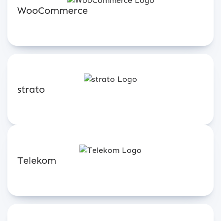
WooCommerce
strato
Telekom