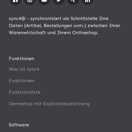
sync4® - synchronisiert als Schnittstelle Ihre
Daten (Artikel, Bestellungen uvm.) zwischen Ihrer
Warenwirtschaft und Ihrem Onlineshop.
Funktionen
Was ist sync4
Funktionen
Funktionsliste
Demoshop mit Explosionszeichnung
Software