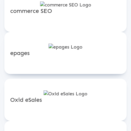
commerce SEO
epages
Oxid eSales