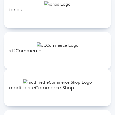
ionos
xt:Commerce
modified eCommerce Shop