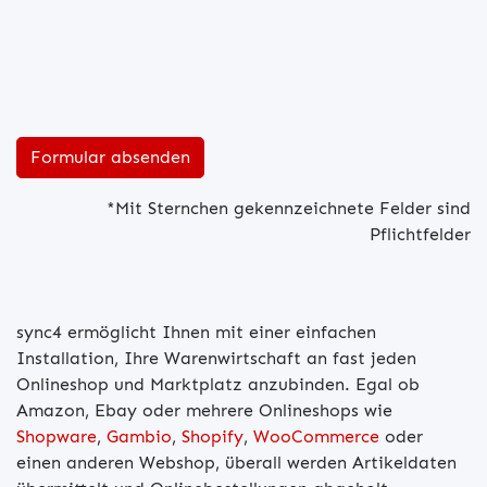
Bitte lasse dieses Feld leer.
*Mit Sternchen gekennzeichnete Felder sind
Pflichtfelder
sync4 ermöglicht Ihnen mit einer einfachen
Installation, Ihre Warenwirtschaft an fast jeden
Onlineshop und Marktplatz anzubinden. Egal ob
Amazon, Ebay oder mehrere Onlineshops wie
Shopware
,
Gambio
,
Shopify
,
WooCommerce
oder
einen anderen Webshop, überall werden Artikeldaten