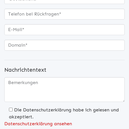
Nachrichtentext
Die Datenschutzerklärung habe ich gelesen und
akzeptiert.
Datenschutzerklärung ansehen