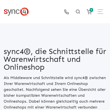
0
sync4®, die Schnittstelle für
Warenwirtschaft und
Onlineshop
Als Middleware und Schnittstelle wird sync4® zwischen
Ihrer Warenwirtschaft und Ihrem Onlineshop
geschaltet. Nachfolgend sehen Sie eine Übersicht aller
bisher kompatiblen Warenwirtschaften und
Onlineshops. Dabei können gleichzeitig auch mehrere
Onlineshops mit einer Warenwirtschaft verbunden