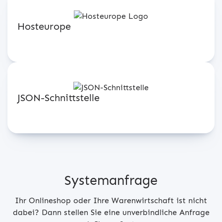
Hosteurope
JSON-Schnittstelle
Systemanfrage
Ihr Onlineshop oder Ihre Warenwirtschaft ist nicht
dabei? Dann stellen Sie eine unverbindliche Anfrage