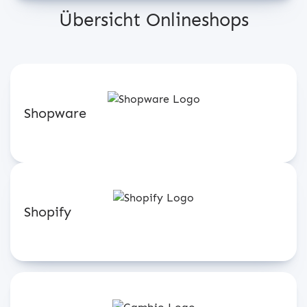
Übersicht Onlineshops
Shopware
Shopify