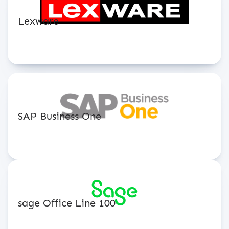
Lexware
SAP Business One
sage Office Line 100