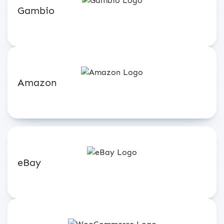
Gambio
Amazon
eBay