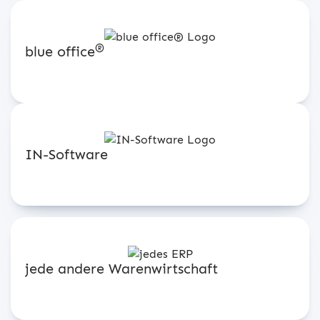
®
blue office
IN-Software
jede andere Warenwirtschaft