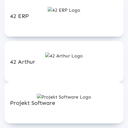
42 ERP
42 Arthur
Projekt Software