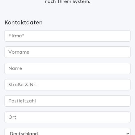
nach Ihrem System.
Kontaktdaten