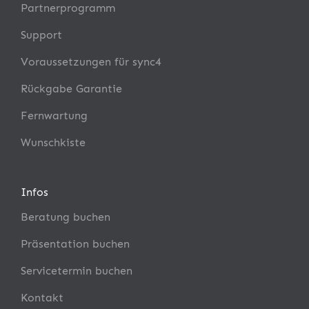
Partnerprogramm
Support
Voraussetzungen für sync4
Rückgabe Garantie
Fernwartung
Wunschkiste
Infos
Beratung buchen
Präsentation buchen
Servicetermin buchen
Kontakt