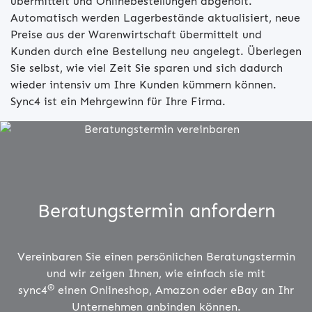
übermittelt und Onlinebestellungen abgeholt.
Automatisch werden Lagerbestände aktualisiert, neue
Preise aus der Warenwirtschaft übermittelt und
Kunden durch eine Bestellung neu angelegt. Überlegen
Sie selbst, wie viel Zeit Sie sparen und sich dadurch
wieder intensiv um Ihre Kunden kümmern können.
Sync4 ist ein Mehrgewinn für Ihre Firma.
Beratungstermin anfordern
Vereinbaren Sie einen persönlichen Beratungstermin
und wir zeigen Ihnen, wie einfach sie mit
®
sync4
einen Onlineshop, Amazon oder eBay an Ihr
Unternehmen anbinden können.