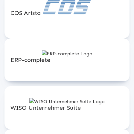
COS Arista
ERP-complete
WISO Unternehmer Suite