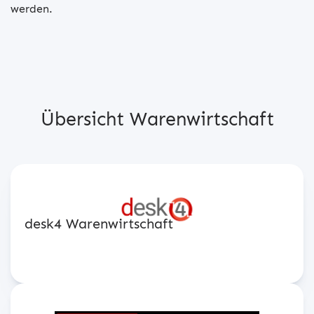
werden.
Übersicht Warenwirtschaft
desk4 Warenwirtschaft