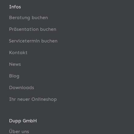
Infos
Beratung buchen
Präsentation buchen
Servicetermin buchen
Kontakt
News
Blog
Downloads
Ihr neuer Onlineshop
Dupp GmbH
Über uns