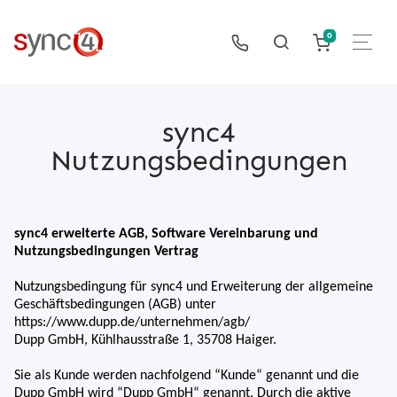
0
sync4
Nutzungsbedingungen