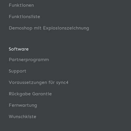
Funktionen
Funktionsliste
Demoshop mit Explosionszeichnung
Software
Partnerprogramm
Support
Voraussetzungen für sync4
Rückgabe Garantie
Fernwartung
Wunschkiste