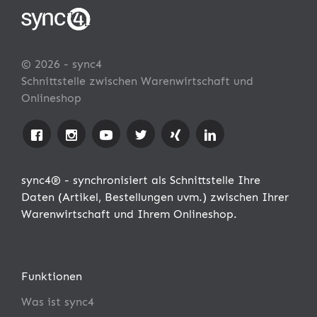
© 2026 - sync4
Schnittstelle zwischen Warenwirtschaft und
Onlineshop
sync4® - synchronisiert als Schnittstelle Ihre
Daten (Artikel, Bestellungen uvm.) zwischen Ihrer
Warenwirtschaft und Ihrem Onlineshop.
Funktionen
Was ist sync4