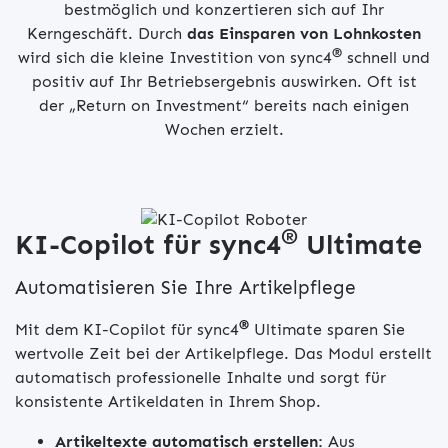
bestmöglich und konzertieren sich auf Ihr
Kerngeschäft. Durch
das Einsparen von Lohnkosten
®
wird sich die kleine Investition von sync4
schnell und
positiv auf Ihr Betriebsergebnis auswirken. Oft ist
der „Return on Investment“ bereits nach einigen
Wochen erzielt.
®
KI-Copilot für sync4
Ultimate
Automatisieren Sie Ihre Artikelpflege
®
Mit dem KI-Copilot für sync4
Ultimate sparen Sie
wertvolle Zeit bei der Artikelpflege. Das Modul erstellt
automatisch professionelle Inhalte und sorgt für
konsistente Artikeldaten in Ihrem Shop.
Artikeltexte automatisch erstellen:
Aus