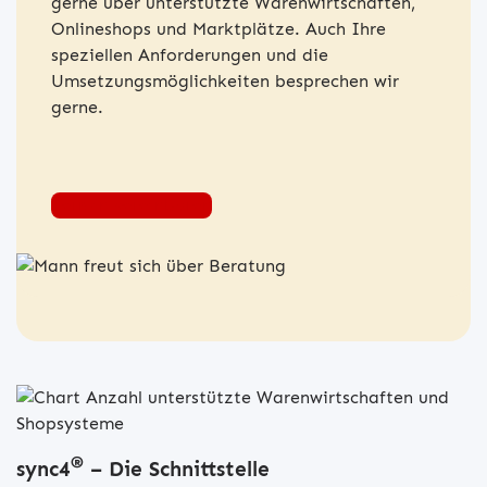
gerne über unterstützte Warenwirtschaften,
Onlineshops und Marktplätze. Auch Ihre
speziellen Anforderungen und die
Umsetzungsmöglichkeiten besprechen wir
gerne.
Termin vereinbaren
®
sync4
– Die Schnittstelle