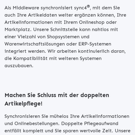
®
Als Middleware synchronisiert sync4
, mit dem Sie
auch Ihre Artikeldaten weiter ergänzen können, Ihre
Artikelinformationen mit Ihrem Onlineshop oder
Marktplatz. Unsere Schnittstelle kann nahtlos mit
einer Vielzahl von Shopsystemen und
Warenwirtschaftslösungen oder ERP-Systemen
integriert werden. Wir arbeiten kontinuierlich daran,
die Kompatibilität mit weiteren Systemen
auszubauen.
Machen Sie Schluss mit der doppelten
Artikelpflege!
Synchronisieren Sie mühelos Ihre Artikelinformationen
und Onlinebestellungen. Doppelte Pflegeaufwand
entfällt komplett und Sie sparen wertvolle Zeit. Unsere