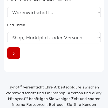
und Ihren
®
sync4
vereinfacht Ihre Arbeitsabläufe zwischen
Warenwirtschaft und Onlineshop, Amazon und eBay.
®
Mit sync4
benötigen Sie weniger Zeit und sparen
interne Ressourcen. Betreuen Sie Ihre Kunden