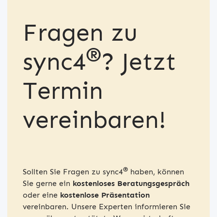
Fragen zu
®
sync4
? Jetzt
Termin
vereinbaren!
®
Sollten Sie Fragen zu sync4
haben, können
Sie gerne ein
kostenloses Beratungsgespräch
oder eine
kostenlose Präsentation
vereinbaren. Unsere Experten informieren Sie