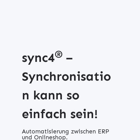
®
sync4
–
Synchronisatio
n kann so
einfach sein!
Automatisierung zwischen ERP
und Onlineshop.