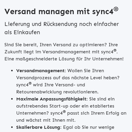
®
Versand managen mit sync4
Lieferung und Rücksendung noch einfacher
als Einkaufen
Sind Sie bereit, Ihren Versand zu optimieren? Ihre
®
Zukunft liegt im Versandmanagement mit sync4
.
Eine maßgeschneiderte Lösung für Ihr Unternehmen!
Versandmanagement:
Wollen Sie Ihren
Versandprozess auf das nächste Level heben?
®
sync4
wird Ihre Versand- und
Retourenabwicklung revolutionieren.
Maximale Anpassungsfähigkeit:
Sie sind ein
aufstrebendes Start-up oder ein etabliertes
®
Unternehmen? sync4
passt sich Ihrem Erfolg an
und wächst mit Ihnen mit.
Skalierbare Lösung:
Egal ob Sie nur wenige