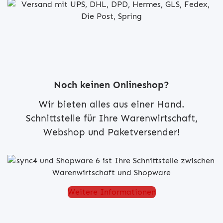
Noch keinen Onlineshop?
Wir bieten alles aus einer Hand.
Schnittstelle für Ihre Warenwirtschaft,
Webshop und Paketversender!
Weitere Informationen