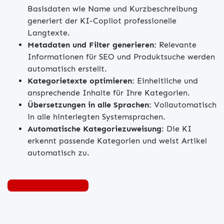
Basisdaten wie Name und Kurzbeschreibung
generiert der KI-Copilot professionelle
Langtexte.
Metadaten und Filter generieren:
Relevante
Informationen für SEO und Produktsuche werden
automatisch erstellt.
Kategorietexte optimieren:
Einheitliche und
ansprechende Inhalte für Ihre Kategorien.
Übersetzungen in alle Sprachen:
Vollautomatisch
in alle hinterlegten Systemsprachen.
Automatische Kategoriezuweisung
: Die KI
erkennt passende Kategorien und weist Artikel
automatisch zu.
Mehr zum KI-Copilot