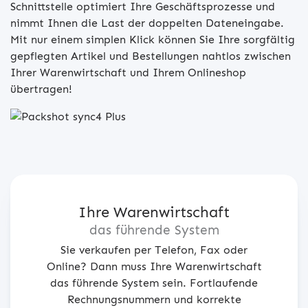
Schnittstelle optimiert Ihre Geschäftsprozesse und
nimmt Ihnen die Last der doppelten Dateneingabe.
Mit nur einem simplen Klick können Sie Ihre sorgfältig
gepflegten Artikel und Bestellungen nahtlos zwischen
Ihrer Warenwirtschaft und Ihrem Onlineshop
übertragen!
Ihre Warenwirtschaft
das führende System
Sie verkaufen per Telefon, Fax oder
Online? Dann muss Ihre Warenwirtschaft
das führende System sein. Fortlaufende
Rechnungsnummern und korrekte