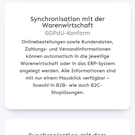
Synchronisation mit der
Warenwirtschaft
GDPdU-Konform
Onlinebestellungen sowie Kundendaten,
Zahlungs- und Versandinformationen
können automatisch in die jeweilige
Warenwirtschaft oder in das ERP-System
angelegt werden. Alle Informationen sind
mit nur einem Mausklick verfügbar –
Sowohl in B2B- wie auch B2C-
Shoplösungen.