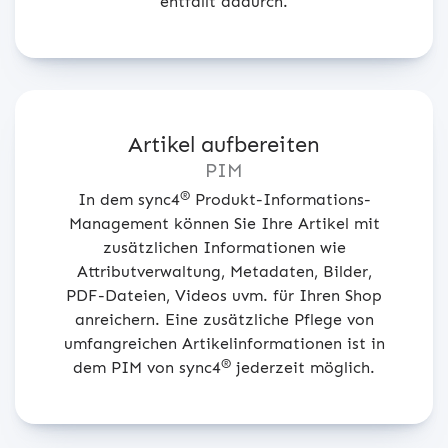
entfällt dadurch.
Artikel aufbereiten
PIM
®
In dem sync4
Produkt-Informations-
Management können Sie Ihre Artikel mit
zusätzlichen Informationen wie
Attributverwaltung, Metadaten, Bilder,
PDF-Dateien, Videos uvm. für Ihren Shop
anreichern. Eine zusätzliche Pflege von
umfangreichen Artikelinformationen ist in
®
dem PIM von sync4
jederzeit möglich.