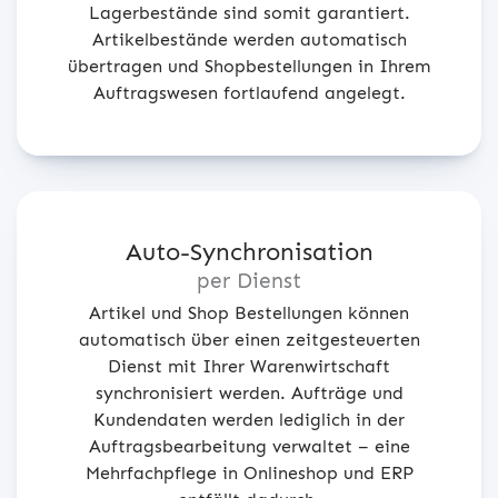
Lagerbestände sind somit garantiert.
Artikelbestände werden automatisch
übertragen und Shopbestellungen in Ihrem
Auftragswesen fortlaufend angelegt.
Auto-Synchronisation
per Dienst
Artikel und Shop Bestellungen können
automatisch über einen zeitgesteuerten
Dienst mit Ihrer Warenwirtschaft
synchronisiert werden. Aufträge und
Kundendaten werden lediglich in der
Auftragsbearbeitung verwaltet – eine
Mehrfachpflege in Onlineshop und ERP