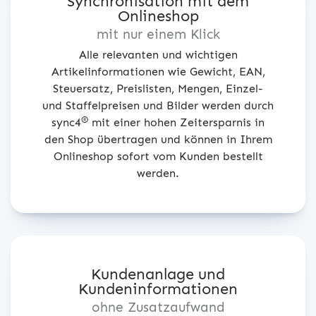
Synchronisation mit dem
Onlineshop
mit nur einem Klick
Alle relevanten und wichtigen
Artikelinformationen wie Gewicht, EAN,
Steuersatz, Preislisten, Mengen, Einzel-
und Staffelpreisen und Bilder werden durch
®
sync4
mit einer hohen Zeitersparnis in
den Shop übertragen und können in Ihrem
Onlineshop sofort vom Kunden bestellt
werden.
Kundenanlage und
Kundeninformationen
ohne Zusatzaufwand