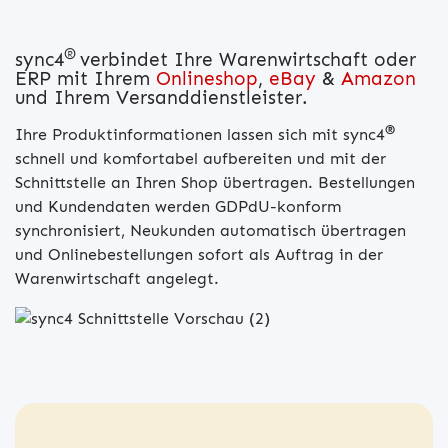
®
sync4
verbindet Ihre Warenwirtschaft oder
ERP mit Ihrem
Onlineshop
,
eBay
&
Amazon
und Ihrem Versanddienstleister.
®
Ihre Produktinformationen lassen sich mit sync4
schnell und komfortabel aufbereiten und mit der
Schnittstelle an Ihren Shop übertragen. Bestellungen
und Kundendaten werden GDPdU-konform
synchronisiert, Neukunden automatisch übertragen
und Onlinebestellungen sofort als Auftrag in der
Warenwirtschaft angelegt.