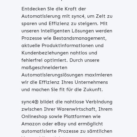
Entdecken Sie die Kraft der
Automatisierung mit sync4, um Zeit zu
sparen und Effizienz zu steigern. Mit
unseren intelligenten Lösungen werden
Prozesse wie Bestandsmanagement,
aktuelle Produktinformationen und
Kundenbeziehungen nahtlos und
fehlerfrei optimiert. Durch unsere
maßgeschneiderten
Automatisierungslösungen maximieren
wir die Effizienz Ihres Unternehmens
und machen Sie fit für die Zukunft.
sync4® bildet die nahtlose Verbindung
zwischen Ihrer Warenwirtschaft, Ihrem
Onlineshop sowie Plattformen wie
Amazon oder eBay und ermöglicht
automatisierte Prozesse zu sämtlichen