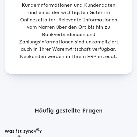
Kundeninformationen und Kundendaten
sind eines der wichtigsten Güter im
Onlinezeitalter. Relevante Informationen
vom Namen über den Ort bis hin zu
Bankverbindungen und
Zahlungsinformationen sind unkompliziert
auch in Ihrer Warenwirtschaft verfügbar.
Neukunden werden in Ihrem ERP erzeugt.
Häufig gestellte Fragen
®
Was ist sync4
?
®