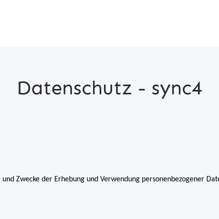
Datenschutz - sync4