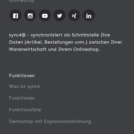
Onlineshop
sync4® - synchronisiert als Schnittstelle Ihre
Daten (Artikel, Bestellungen uvm.) zwischen Ihrer
Warenwirtschaft und Ihrem Onlineshop.
Funktionen
Was ist sync4
Funktionen
Funktionsliste
Demoshop mit Explosionszeichnung