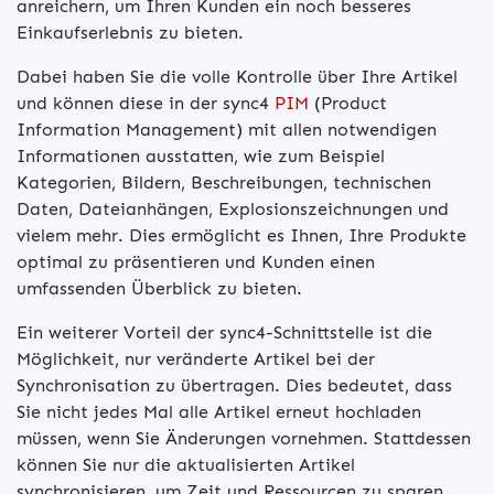
anreichern, um Ihren Kunden ein noch besseres
Einkaufserlebnis zu bieten.
Dabei haben Sie die volle Kontrolle über Ihre Artikel
und können diese in der sync4
PIM
(Product
Information Management) mit allen notwendigen
Informationen ausstatten, wie zum Beispiel
Kategorien, Bildern, Beschreibungen, technischen
Daten, Dateianhängen, Explosionszeichnungen und
vielem mehr. Dies ermöglicht es Ihnen, Ihre Produkte
optimal zu präsentieren und Kunden einen
umfassenden Überblick zu bieten.
Ein weiterer Vorteil der sync4-Schnittstelle ist die
Möglichkeit, nur veränderte Artikel bei der
Synchronisation zu übertragen. Dies bedeutet, dass
Sie nicht jedes Mal alle Artikel erneut hochladen
müssen, wenn Sie Änderungen vornehmen. Stattdessen
können Sie nur die aktualisierten Artikel
synchronisieren, um Zeit und Ressourcen zu sparen.