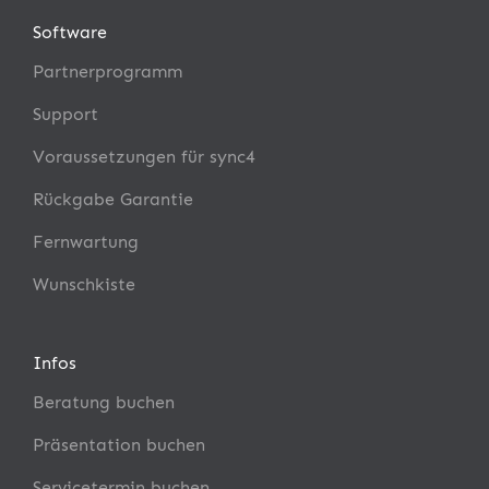
Software
Partnerprogramm
Support
Voraussetzungen für sync4
Rückgabe Garantie
Fernwartung
Wunschkiste
Infos
Beratung buchen
Präsentation buchen
Servicetermin buchen