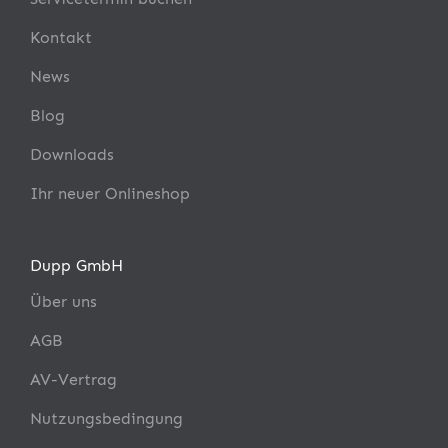
Kontakt
News
Blog
Downloads
Ihr neuer Onlineshop
Dupp GmbH
Über uns
AGB
AV-Vertrag
Nutzungsbedingung