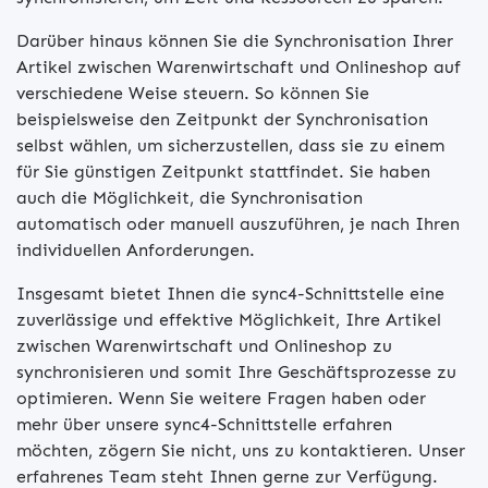
Darüber hinaus können Sie die Synchronisation Ihrer
Artikel zwischen Warenwirtschaft und Onlineshop auf
verschiedene Weise steuern. So können Sie
beispielsweise den Zeitpunkt der Synchronisation
selbst wählen, um sicherzustellen, dass sie zu einem
für Sie günstigen Zeitpunkt stattfindet. Sie haben
auch die Möglichkeit, die Synchronisation
automatisch oder manuell auszuführen, je nach Ihren
individuellen Anforderungen.
Insgesamt bietet Ihnen die sync4-Schnittstelle eine
zuverlässige und effektive Möglichkeit, Ihre Artikel
zwischen Warenwirtschaft und Onlineshop zu
synchronisieren und somit Ihre Geschäftsprozesse zu
optimieren. Wenn Sie weitere Fragen haben oder
mehr über unsere sync4-Schnittstelle erfahren
möchten, zögern Sie nicht, uns zu kontaktieren. Unser
erfahrenes Team steht Ihnen gerne zur Verfügung.