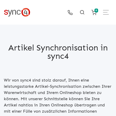
0
Artikel Synchronisation in
sync4
Wir von sync4 sind stolz darauf, Ihnen eine
leistungsstarke Artikel-Synchronisation zwischen Ihrer
Warenwirtschaft und Ihrem Onlineshop bieten zu
können. Mit unserer Schnittstelle können Sie Ihre
Artikel nahtlos in Ihren Onlineshop übertragen und
mit einer Fülle von zusätzlichen Informationen