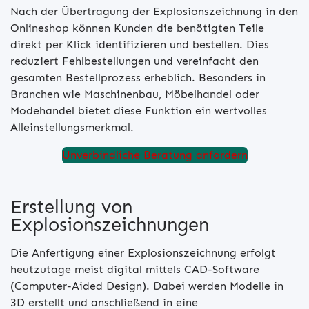
Nach der Übertragung der Explosionszeichnung in den
Onlineshop können Kunden die benötigten Teile
direkt per Klick identifizieren und bestellen. Dies
reduziert Fehlbestellungen und vereinfacht den
gesamten Bestellprozess erheblich. Besonders in
Branchen wie Maschinenbau, Möbelhandel oder
Modehandel bietet diese Funktion ein wertvolles
Alleinstellungsmerkmal.
Unverbindliche Beratung anfordern
Erstellung von
Explosionszeichnungen
Die Anfertigung einer Explosionszeichnung erfolgt
heutzutage meist digital mittels CAD-Software
(Computer-Aided Design). Dabei werden Modelle in
3D erstellt und anschließend in eine