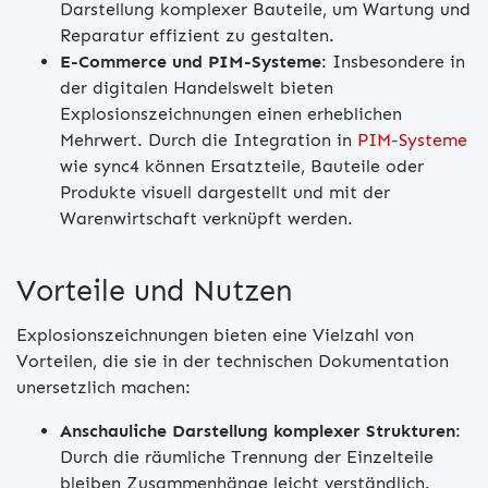
Darstellung komplexer Bauteile, um Wartung und
Reparatur effizient zu gestalten.
E-Commerce und PIM-Systeme
: Insbesondere in
der digitalen Handelswelt bieten
Explosionszeichnungen einen erheblichen
Mehrwert. Durch die Integration in
PIM-Systeme
wie sync4 können Ersatzteile, Bauteile oder
Produkte visuell dargestellt und mit der
Warenwirtschaft verknüpft werden.
Vorteile und Nutzen
Explosionszeichnungen bieten eine Vielzahl von
Vorteilen, die sie in der technischen Dokumentation
unersetzlich machen:
Anschauliche Darstellung komplexer Strukturen
:
Durch die räumliche Trennung der Einzelteile
bleiben Zusammenhänge leicht verständlich.