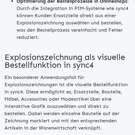
Optimierung der Bestellprozesse in Onlineshops
:
Durch die Integration in PIM-Systeme wie sync4
können Kunden Ersatzteile direkt aus einer
Explosionszeichnung auswählen und bestellen,
was den Bestellprozess vereinfacht und Fehler
reduziert.
Explosionszeichnung als visuelle
Bestellfunktion in sync4
Ein besonderer Anwendungsfall für
Explosionszeichnungen ist die visuelle Bestellfunktion
in sync4. Diese ermöglicht es, Ersatzteile, Bauteile,
Möbel, Accessoires oder Modeartikel über eine
interaktive Grafik auszuwählen und direkt zu
bestellen. Dabei werden einzelne Bauteile auf der
Zeichnung markiert und mit den entsprechenden
Artikeln in der Warenwirtschaft verknüpft.