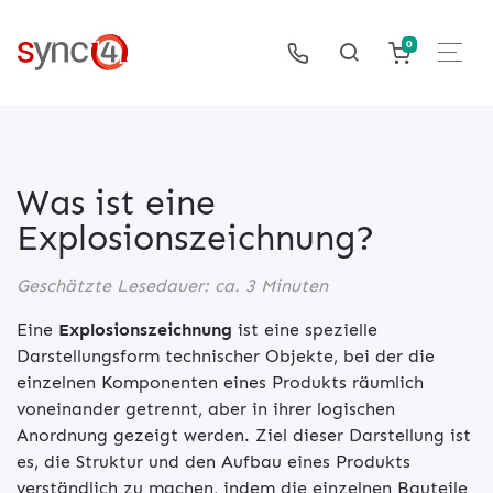
0
Was ist eine
Explosionszeichnung?
Geschätzte Lesedauer: ca. 3 Minuten
Eine
Explosionszeichnung
ist eine spezielle
Darstellungsform technischer Objekte, bei der die
einzelnen Komponenten eines Produkts räumlich
voneinander getrennt, aber in ihrer logischen
Anordnung gezeigt werden. Ziel dieser Darstellung ist
es, die Struktur und den Aufbau eines Produkts
verständlich zu machen, indem die einzelnen Bauteile