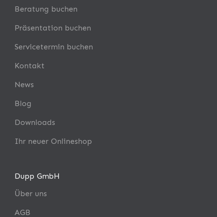
Beratung buchen
Präsentation buchen
Servicetermin buchen
Kontakt
News
Blog
Downloads
Ihr neuer Onlineshop
Dupp GmbH
Über uns
AGB