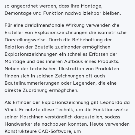
so angeordnet werden, dass ihre Montage,
Demontage und Funktion nachvollziehbar bleiben.
Für eine dreidimensionale Wirkung verwenden die
Ersteller von Explosionszeichnungen die isometrische
Darstellungsweise. Durch die Beibehaltung der
Relation der Bauteile zueinander ermöglichen
Explosionszeichnungen ein schnelles Erfassen der
Montage und des inneren Aufbaus eines Produkts.
Neben der technischen Illustration von Produkten
finden sich in solchen Zeichnungen oft auch
Bauteilnummerierungen oder Legenden, die eine
direkte Zuordnung ermöglichen.
Als Erfinder der Explosionszeichnung gilt Leonardo da
Vinci. Er nutzte diese Technik, um die Funktionsweise
seiner Maschinen verständlich darzustellen, sodass
Handwerker sie nachbauen konnten. Heute verwenden
Konstrukteure CAD-Software, um