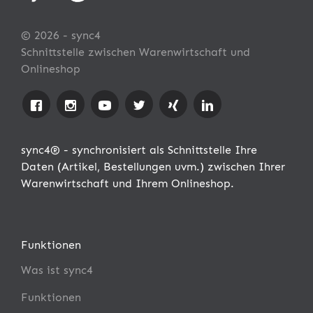
© 2026 - sync4
Schnittstelle zwischen Warenwirtschaft und
Onlineshop
sync4® - synchronisiert als Schnittstelle Ihre
Daten (Artikel, Bestellungen uvm.) zwischen Ihrer
Warenwirtschaft und Ihrem Onlineshop.
Funktionen
Was ist sync4
Funktionen