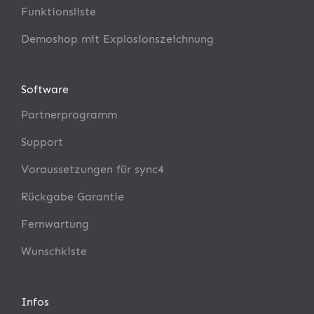
Funktionsliste
Demoshop mit Explosionszeichnung
Software
Partnerprogramm
Support
Voraussetzungen für sync4
Rückgabe Garantie
Fernwartung
Wunschkiste
Infos