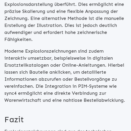
Explosionsdarstellung überführt. Dies ermöglicht eine
präzise Skalierung und eine flexible Anpassung der
Zeichnung. Eine alternative Methode ist die manuelle
Erstellung der Illustration. Dies ist jedoch deutlich
aufwendiger und erfordert hohe zeichnerische
Fähigkeiten.
Moderne Explosionszeichnungen sind zudem
interaktiv umsetzbar, beispielsweise in digitalen
Ersatzteilkatalogen oder Online-Anleitungen. Hierbei
lassen sich Bauteile anklicken, um detaillierte
Informationen abzurufen oder Bestellvorgänge zu
vereinfachen. Die Integration in PIM-Systeme wie
sync4 ermöglicht eine direkte Verbindung zur
Warenwirtschaft und eine nahtlose Bestellabwicklung.
Fazit