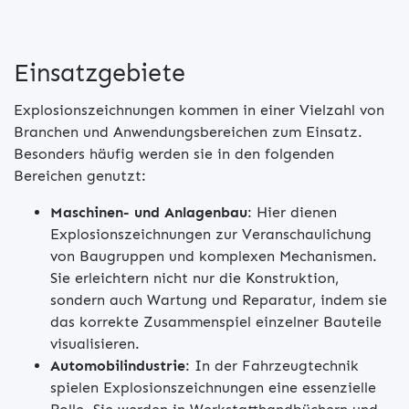
Einsatzgebiete
Explosionszeichnungen kommen in einer Vielzahl von
Branchen und Anwendungsbereichen zum Einsatz.
Besonders häufig werden sie in den folgenden
Bereichen genutzt:
Maschinen- und Anlagenbau
: Hier dienen
Explosionszeichnungen zur Veranschaulichung
von Baugruppen und komplexen Mechanismen.
Sie erleichtern nicht nur die Konstruktion,
sondern auch Wartung und Reparatur, indem sie
das korrekte Zusammenspiel einzelner Bauteile
visualisieren.
Automobilindustrie
: In der Fahrzeugtechnik
spielen Explosionszeichnungen eine essenzielle