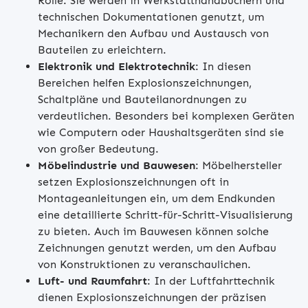
Rolle. Sie werden in Werkstatthandbüchern und
technischen Dokumentationen genutzt, um
Mechanikern den Aufbau und Austausch von
Bauteilen zu erleichtern.
Elektronik und Elektrotechnik
: In diesen
Bereichen helfen Explosionszeichnungen,
Schaltpläne und Bauteilanordnungen zu
verdeutlichen. Besonders bei komplexen Geräten
wie Computern oder Haushaltsgeräten sind sie
von großer Bedeutung.
Möbelindustrie und Bauwesen
: Möbelhersteller
setzen Explosionszeichnungen oft in
Montageanleitungen ein, um dem Endkunden
eine detaillierte Schritt-für-Schritt-Visualisierung
zu bieten. Auch im Bauwesen können solche
Zeichnungen genutzt werden, um den Aufbau
von Konstruktionen zu veranschaulichen.
Luft- und Raumfahrt
: In der Luftfahrttechnik
dienen Explosionszeichnungen der präzisen