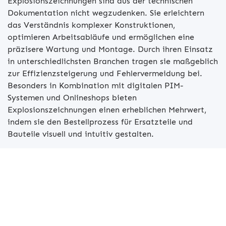
Explosionszeichnungen sind aus der technischen
Dokumentation nicht wegzudenken. Sie erleichtern
das Verständnis komplexer Konstruktionen,
optimieren Arbeitsabläufe und ermöglichen eine
präzisere Wartung und Montage. Durch ihren Einsatz
in unterschiedlichsten Branchen tragen sie maßgeblich
zur Effizienzsteigerung und Fehlervermeidung bei.
Besonders in Kombination mit digitalen PIM-
Systemen und Onlineshops bieten
Explosionszeichnungen einen erheblichen Mehrwert,
indem sie den Bestellprozess für Ersatzteile und
Bauteile visuell und intuitiv gestalten.
Beratungstermin anfordern