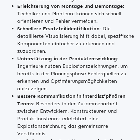
Erleichterung von Montage und Demontage
:
Techniker und Monteure können sich schnell
orientieren und Fehler vermeiden.
Schnellere Ersatzteilidentifikation
: Die
detaillierte Visualisierung hilft dabei, spezifische
Komponenten einfacher zu erkennen und
zuzuordnen.
Unterstützung in der Produktentwicklung
:
Ingenieure nutzen Explosionszeichnungen, um
bereits in der Planungsphase Fehlerquellen zu
erkennen und Optimierungsmöglichkeiten
aufzuzeigen.
Bessere Kommunikation in interdisziplinären
Teams
: Besonders in der Zusammenarbeit
zwischen Entwicklern, Konstrukteuren und
Produktionsteams erleichtert eine
Explosionszeichnung das gemeinsame
Verständnis.