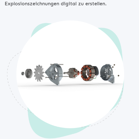
Explosionszeichnungen digital zu erstellen.